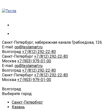
Санкт-Петербург, набережная канала Грибоедова, 126
E-mail:
op@teslamart.ru
Волгоград
+7 (812) 292-22-83
Санкт-Петербург
+7 (812) 292-22-83
Москва
+7 (903) 979-01-00
E-mail:
op@teslamart.ru
Волгоград
+7 (812) 292-22-83
Санкт-Петербург
+7 (812) 292-22-83
Москва
+7 (903) 979-01-00
Волгоград
Выберите город
Санкт-Петербург
Казань