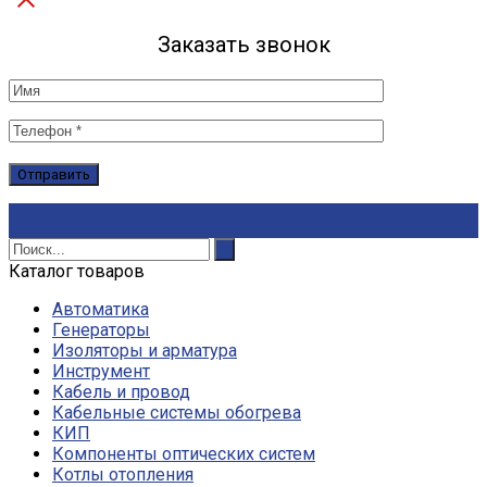
Заказать звонок
Каталог товаров
Автоматика
Генераторы
Изоляторы и арматура
Инструмент
Кабель и провод
Кабельные системы обогрева
КИП
Компоненты оптических систем
Котлы отопления