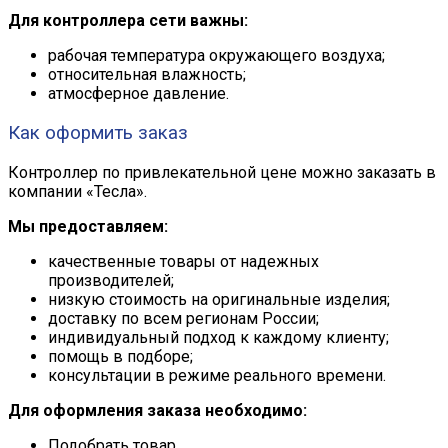
Для контроллера сети важны:
рабочая температура окружающего воздуха;
относительная влажность;
атмосферное давление.
Как оформить заказ
Контроллер по привлекательной цене можно заказать в
компании «Тесла».
Мы предоставляем:
качественные товары от надежных
производителей;
низкую стоимость на оригинальные изделия;
доставку по всем регионам России;
индивидуальный подход к каждому клиенту;
помощь в подборе;
консультации в режиме реального времени.
Для оформления заказа необходимо:
Подобрать товар.