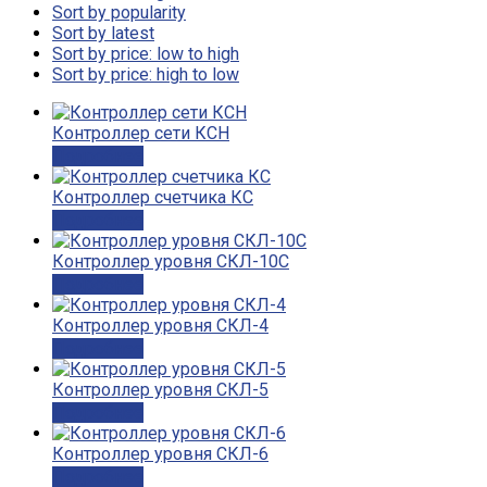
Sort by popularity
Sort by latest
Sort by price: low to high
Sort by price: high to low
Контроллер сети КСН
Подробнее
Контроллер счетчика КС
Подробнее
Контроллер уровня СКЛ-10С
Подробнее
Контроллер уровня СКЛ-4
Подробнее
Контроллер уровня СКЛ-5
Подробнее
Контроллер уровня СКЛ-6
Подробнее