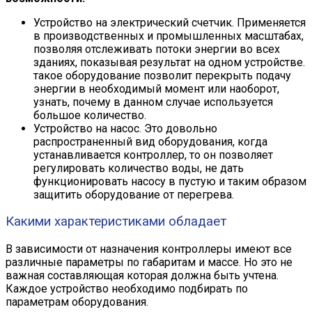
Устройство на электрический счетчик. Применяется
в производственных и промышленных масштабах,
позволяя отслеживать потоки энергии во всех
зданиях, показывая результат на одном устройстве.
такое оборудование позволит перекрыть подачу
энергии в необходимый момент или наоборот,
узнать, почему в данном случае используется
большое количество.
Устройство на насос. Это довольно
распространенный вид оборудования, когда
устанавливается контроллер, то он позволяет
регулировать количество воды, не дать
функционировать насосу в пустую и таким образом
защитить оборудование от перегрева.
Какими характеристиками обладает
В зависимости от назначения контроллеры имеют все
различные параметры по габаритам и массе. Но это не
важная составляющая которая должна быть учтена.
Каждое устройство необходимо подбирать по
параметрам оборудования.