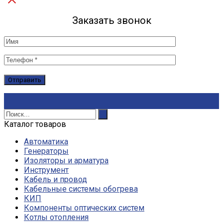
Заказать звонок
Каталог товаров
Автоматика
Генераторы
Изоляторы и арматура
Инструмент
Кабель и провод
Кабельные системы обогрева
КИП
Компоненты оптических систем
Котлы отопления