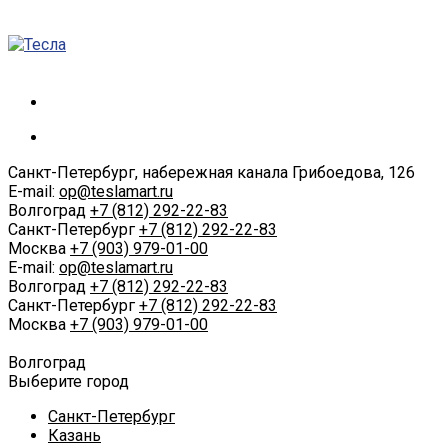
Санкт-Петербург, набережная канала Грибоедова, 126
E-mail:
op@teslamart.ru
Волгоград
+7 (812) 292-22-83
Санкт-Петербург
+7 (812) 292-22-83
Москва
+7 (903) 979-01-00
E-mail:
op@teslamart.ru
Волгоград
+7 (812) 292-22-83
Санкт-Петербург
+7 (812) 292-22-83
Москва
+7 (903) 979-01-00
Волгоград
Выберите город
Санкт-Петербург
Казань