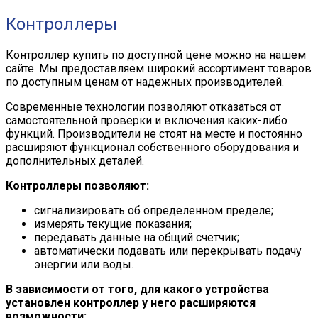
Контроллеры
Контроллер купить по доступной цене можно на нашем
сайте. Мы предоставляем широкий ассортимент товаров
по доступным ценам от надежных производителей.
Современные технологии позволяют отказаться от
самостоятельной проверки и включения каких-либо
функций. Производители не стоят на месте и постоянно
расширяют функционал собственного оборудования и
дополнительных деталей.
Контроллеры позволяют:
сигнализировать об определенном пределе;
измерять текущие показания;
передавать данные на общий счетчик;
автоматически подавать или перекрывать подачу
энергии или воды.
В зависимости от того, для какого устройства
установлен контроллер у него расширяются
возможности: