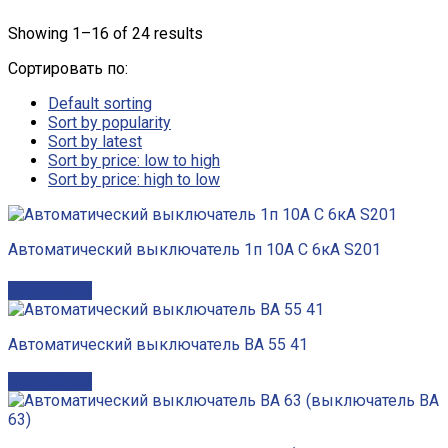
Showing 1–16 of 24 results
Сортировать по:
Default sorting
Sort by popularity
Sort by latest
Sort by price: low to high
Sort by price: high to low
Автоматический выключатель 1п 10А C 6кА S201
Подробнее
Автоматический выключатель ВА 55 41
Подробнее