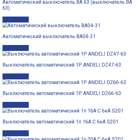
Автоматический выключатель ВА 63 (выключатель ВА
63)
Подробнее
Автоматический выключатель ВА04-31
Подробнее
Выключатель автоматический 1P ANDELI DZ47-63
Подробнее
Выключатель автоматический 1P ANDELI DZ66-63
Подробнее
Выключатель автоматический 1п 16А C 6кА S201
Подробнее