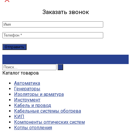
Заказать звонок
Каталог товаров
Автоматика
Генераторы
Изоляторы и арматура
Инструмент
Кабель и провод
Кабельные системы обогрева
КИП
Компоненты оптических систем
Котлы отопления