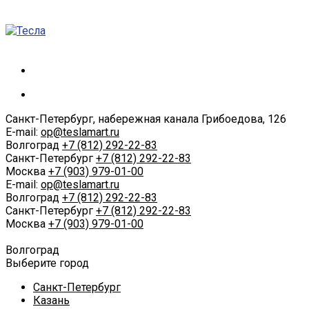
Санкт-Петербург, набережная канала Грибоедова, 126
E-mail:
op@teslamart.ru
Волгоград
+7 (812) 292-22-83
Санкт-Петербург
+7 (812) 292-22-83
Москва
+7 (903) 979-01-00
E-mail:
op@teslamart.ru
Волгоград
+7 (812) 292-22-83
Санкт-Петербург
+7 (812) 292-22-83
Москва
+7 (903) 979-01-00
Волгоград
Выберите город
Санкт-Петербург
Казань