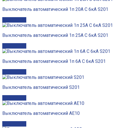
Выключатель автоматический 1п 20А C 6кА S201
Подробнее
Выключатель автоматический 1п 25А C 6кА S201
Подробнее
Выключатель автоматический 1п 6А C 6кА S201
Подробнее
Выключатель автоматический S201
Подробнее
Выключатель автоматический АЕ10
Подробнее