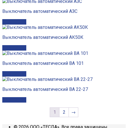
Выключатель автоматический АЗС
Подробнее
Выключатель автоматический АК50К
Подробнее
Выключатель автоматический ВА 101
Подробнее
Выключатель автоматический ВА 22-27
Подробнее
1
2
→
© 2026 ООО «ТЕСЛА». Все права защищены.