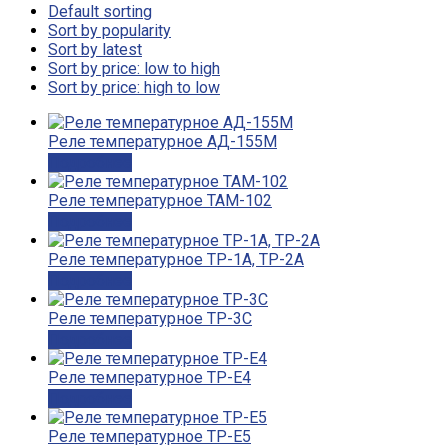
Default sorting
Sort by popularity
Sort by latest
Sort by price: low to high
Sort by price: high to low
Реле температурное АД-155М
Подробнее
Реле температурное ТАМ-102
Подробнее
Реле температурное ТР-1А, ТР-2А
Подробнее
Реле температурное ТР-3С
Подробнее
Реле температурное ТР-Е4
Подробнее
Реле температурное ТР-Е5