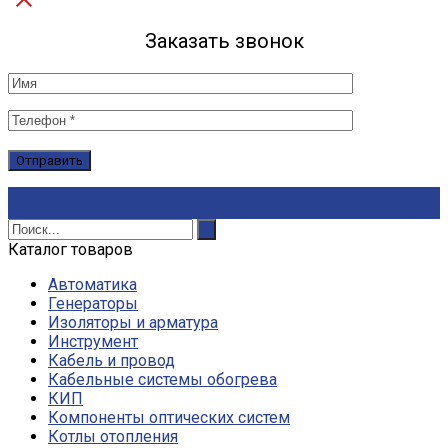
Заказать звонок
Каталог товаров
Автоматика
Генераторы
Изоляторы и арматура
Инструмент
Кабель и провод
Кабельные системы обогрева
КИП
Компоненты оптических систем
Котлы отопления