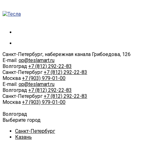
Санкт-Петербург, набережная канала Грибоедова, 126
E-mail:
op@teslamart.ru
Волгоград
+7 (812) 292-22-83
Санкт-Петербург
+7 (812) 292-22-83
Москва
+7 (903) 979-01-00
E-mail:
op@teslamart.ru
Волгоград
+7 (812) 292-22-83
Санкт-Петербург
+7 (812) 292-22-83
Москва
+7 (903) 979-01-00
Волгоград
Выберите город
Санкт-Петербург
Казань